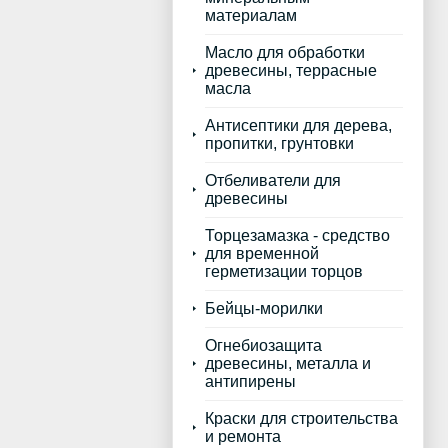
материалам
Масло для обработки
древесины, террасные
масла
Антисептики для дерева,
пропитки, грунтовки
Отбеливатели для
древесины
Торцезамазка - средство
для временной
герметизации торцов
Бейцы-морилки
Огнебиозащита
древесины, металла и
антипирены
Краски для строительства
и ремонта