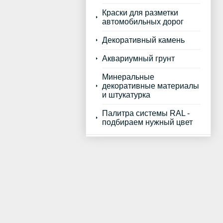
Краски для разметки
автомобильных дорог
Декоративный камень
Аквариумный грунт
Минеральные
декоративные материалы
и штукатурка
Палитра системы RAL -
подбираем нужный цвет