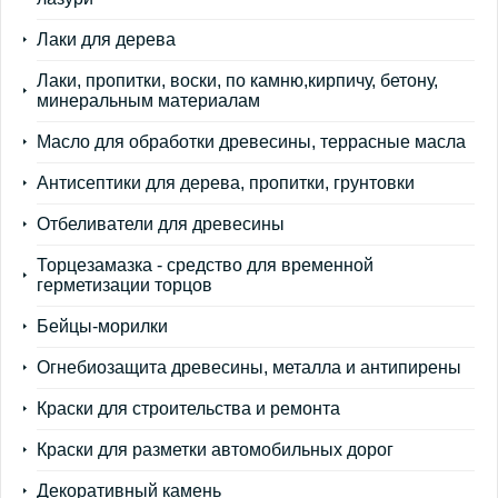
Лаки для дерева
Лаки, пропитки, воски, по камню,кирпичу, бетону,
минеральным материалам
Масло для обработки древесины, террасные масла
Антисептики для дерева, пропитки, грунтовки
Отбеливатели для древесины
Торцезамазка - средство для временной
герметизации торцов
Бейцы-морилки
Огнебиозащита древесины, металла и антипирены
Краски для строительства и ремонта
Краски для разметки автомобильных дорог
Декоративный камень