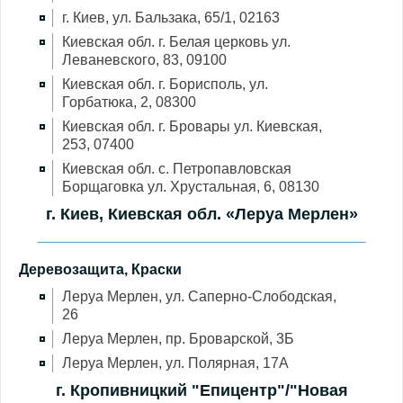
г. Киев, ул. Бальзака, 65/1, 02163
Киевская обл. г. Белая церковь ул.
Леваневского, 83, 09100
Киевская обл. г. Борисполь, ул.
Горбатюка, 2, 08300
Киевская обл. г. Бровары ул. Киевская,
253, 07400
Киевская обл. с. Петропавловская
Борщаговка ул. Хрустальная, 6, 08130
г. Киев, Киевская обл. «Леруа Мерлен»
Деревозащита, Краски
Леруа Мерлен, ул. Саперно-Слободская,
26
Леруа Мерлен, пр. Броварской, 3Б
Леруа Мерлен, ул. Полярная, 17А
г. Кропивницкий "Епицентр"/"Новая