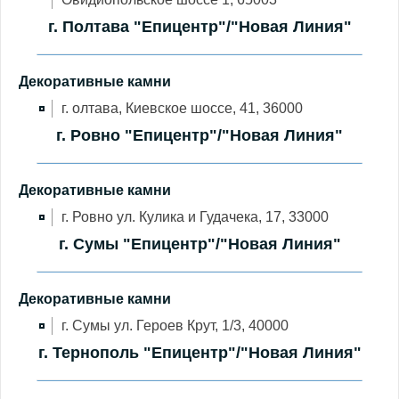
г. Полтава "Епицентр"/"Новая Линия"
Декоративные камни
г. олтава, Киевское шоссе, 41, 36000
г. Ровно "Епицентр"/"Новая Линия"
Декоративные камни
г. Ровно ул. Кулика и Гудачека, 17, 33000
г. Сумы "Епицентр"/"Новая Линия"
Декоративные камни
г. Сумы ул. Героев Крут, 1/3, 40000
г. Тернополь "Епицентр"/"Новая Линия"