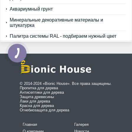
Аквариумный грунт
Минеральные декоративные материалы и
штукатурка
Палитра системы RAL - подбираем нужный цвет
© 2014-2024 «Bionic House». Все права защищены.
Пропитка для дерева
Антисептики для дерева
Защита древесины
Лаки для дерева
Краска для дерева
Огнебиозащита для дерева
Главная
Галерея
О компании
Новости