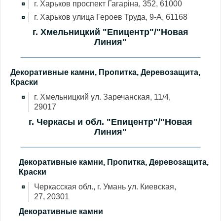
г. Харьков проспект Гагаріна, 352, 61000
г. Харьков улица Героев Труда, 9-А, 61168
г. Хмельницкий "Епицентр"/"Новая
Линия"
Декоративные камни, Пропитка, Деревозащита,
Краски
г. Хмельницкий ул. Заречанская, 11/4,
29017
г. Черкасы и обл. "Епицентр"/"Новая
Линия"
Декоративные камни, Пропитка, Деревозащита,
Краски
Черкасская обл., г. Умань ул. Киевская,
27, 20301
Декоративные камни