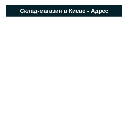
Cклад-магазин в Киеве - Адрес