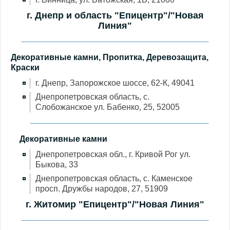
г. Днепр и область "Епицентр"/"Новая
Линия"
Декоративные камни, Пропитка, Деревозащита,
Краски
г. Днепр, Запорожское шоссе, 62-К, 49041
Днепропетровская область, с.
Слобожанское ул. Бабенко, 25, 52005
Декоративные камни
Днепропетровская обл., г. Кривой Рог ул.
Быкова, 33
Днепропетровская область, с. Каменское
просп. Дружбы народов, 27, 51909
г. Житомир "Епицентр"/"Новая Линия"