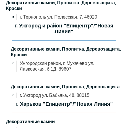
Декоративные камни, Пропитка, Деревозащита,
Краски
г. Тернополь ул. Полесская, 7, 46020
г. Ужгород и район "Епицентр"/"Новая
Линия"
Декоративные камни, Пропитка, Деревозащита,
Краски
Ужгородский район, г. Мукачево ул.
Лавковская, б.1Д, 89607
Декоративные камни, Пропитка, Деревозащита
г. Ужгород ул. Бабьяка, 48, 88015
г. Харьков "Епицентр"/"Новая Линия"
Декоративные камни