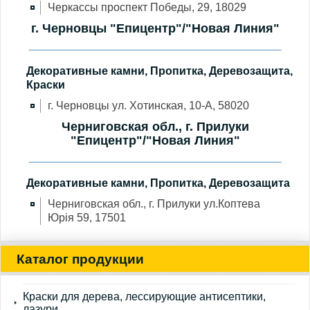
Черкассы проспект Победы, 29, 18029
г. Черновцы "Епицентр"/"Новая Линия"
Декоративные камни, Пропитка, Деревозащита,
Краски
г. Черновцы ул. Хотинская, 10-А, 58020
Черниговская обл., г. Прилуки
"Епицентр"/"Новая Линия"
Декоративные камни, Пропитка, Деревозащита
Черниговская обл., г. Прилуки ул.Коптева
Юрія 59, 17501
Каталог продукции
Краски для дерева, лессирующие антисептики,
лазури