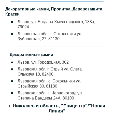
Декоративные камни, Пропитка, Деревозащита,
Краски
Львов, ул. Богдана Хмельницького, 188а,
79024
Львовськая обл., с.Сокольники ул.
Зубровская, 27, 81130
Декоративные камни
Львов, ул. Городоцкая, 302
Львовская обл. г. Стрый ул. Олега
Ольжича 18, 82400
Львовская обл., с. Сокольники ул.
Стрыйская 30, 81130
Львовская обл., г. Червоноград ул.
Степана Бандеры 24А, 80100
г. Николаев и область, "Епицентр"/"Новая
Линия"