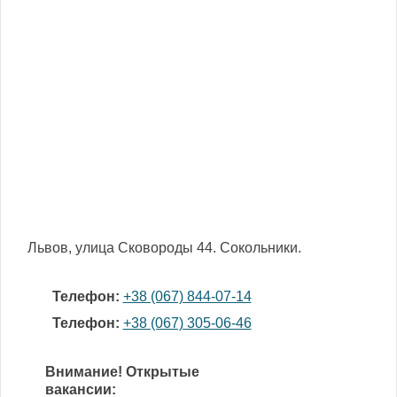
Львов, улица Сковороды 44. Сокольники.
Телефон:
+38 (067) 844-07-14
Телефон:
+38 (067) 305-06-46
Внимание! Открытые
вакансии: