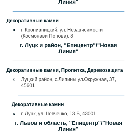
Линия"
Декоративные камни
г. Кропивницкий, ул. Независимости
(Космонави Попова), 8
г. Луцк и район, "Епицентр"/"Новая
Линия"
Декоративные камни, Пропитка, Деревозащита
Луцкий район, с.Липины ул.Окружная, 37,
45601
Декоративные камни
г. Луцк, ул.Шевченко, 13-Б, 43001
г. Львов и область, "Епицентр"/"Новая
Линия"