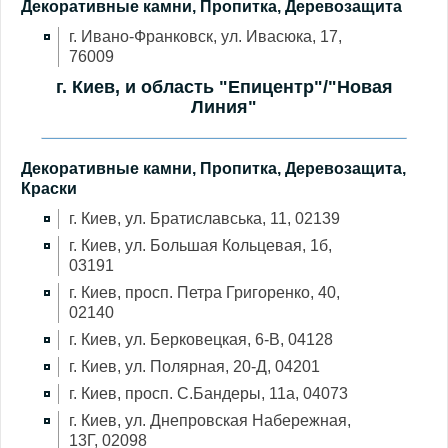
Декоративные камни, Пропитка, Деревозащита
г. Ивано-Франковск, ул. Ивасюка, 17,
76009
г. Киев, и область "Епицентр"/"Новая
Линия"
Декоративные камни, Пропитка, Деревозащита,
Краски
г. Киев, ул. Братиславська, 11, 02139
г. Киев, ул. Большая Кольцевая, 1б,
03191
г. Киев, просп. Петра Григоренко, 40,
02140
г. Киев, ул. Берковецкая, 6-В, 04128
г. Киев, ул. Полярная, 20-Д, 04201
г. Киев, просп. С.Бандеры, 11а, 04073
г. Киев, ул. Днепровская Набережная,
13Г, 02098