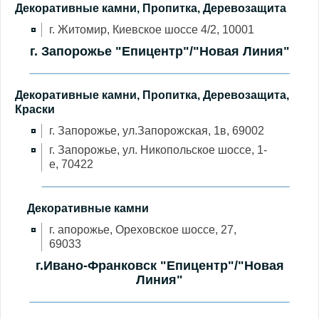
Декоративные камни, Пропитка, Деревозащита
г. Житомир, Киевское шоссе 4/2, 10001
г. Запорожье "Епицентр"/"Новая Линия"
Декоративные камни, Пропитка, Деревозащита,
Краски
г. Запорожье, ул.Запорожская, 1в, 69002
г. Запорожье, ул. Никопольское шоссе, 1-
е, 70422
Декоративные камни
г. апорожье, Ореховское шоссе, 27,
69033
г.Ивано-Франковск "Епицентр"/"Новая
Линия"