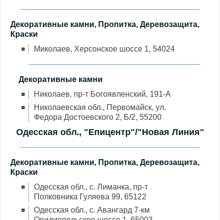
Декоративные камни, Пропитка, Деревозащита,
Краски
Миколаев, Херсонское шоссе 1, 54024
Декоративные камни
Николаев, пр-т Богоявленский, 191-А
Николаевская обл., Первомайск, ул.
Федора Достоевского 2, Б/2, 55200
Одесская обл., "Епицентр"/"Новая Линия"
Декоративные камни, Пропитка, Деревозащита,
Краски
Одесская обл., с. Лиманка, пр-т
Полковника Гуляева 99, 65122
Одесская обл., с. Авангард 7-км
Овидиопольское шоссе 1, 65003