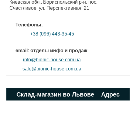
Киевская обл., Бориспольский р-н, пос.
Счастливое, ул. Перспективная, 21
Телефоны:
+38 (096) 443-35-45
email: отделы инфо и продаж
info@bionic-house.com.ua
sale@bionic-house.com.ua
Cклад-магазин во Львове – Адрес