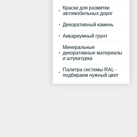
Краски для разметки
автомобильных дорог
Декоративный камень
Аквариумный грунт
Минеральные
декоративные материалы
и штукатурка
Палитра системы RAL -
подбираем нужный цвет