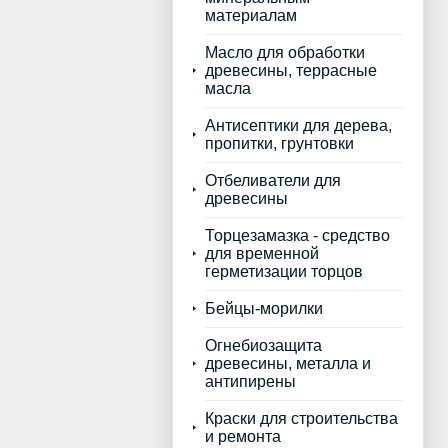
материалам
Масло для обработки
древесины, террасные
масла
Антисептики для дерева,
пропитки, грунтовки
Отбеливатели для
древесины
Торцезамазка - средство
для временной
герметизации торцов
Бейцы-морилки
Огнебиозащита
древесины, металла и
антипирены
Краски для строительства
и ремонта