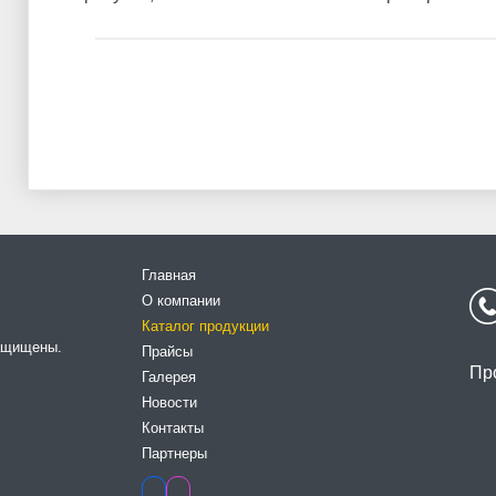
Главная
О компании
Каталог продукции
защищены.
Прайсы
Пр
Галерея
Новости
Контакты
Партнеры