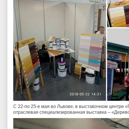
С 22-по 25-е мая во Львове, в выставочном центре «
отраслевая специализированная выставка – «Дерево