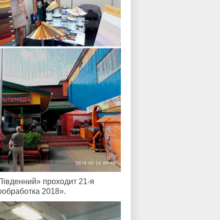
Південний» проходит 21-я
обработка 2018».