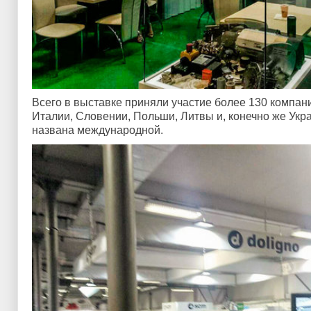
Всего в выставке приняли участие более 130 компани
Италии, Словении, Польши, Литвы и, конечно же Укр
названа международной.