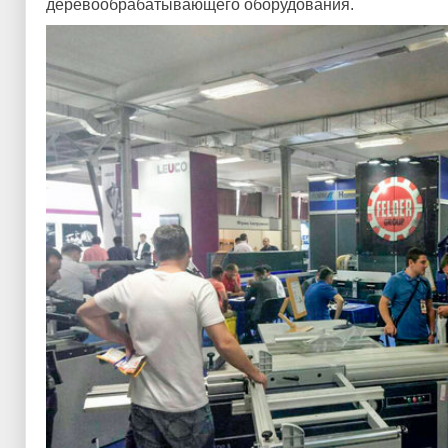
деревообрабатывающего оборудования.