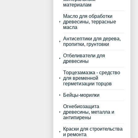
материалам
Масло для обработки
древесины, террасные
масла
Антисептики для дерева,
пропитки, грунтовки
Отбеливатели для
древесины
Торцезамазка - средство
для временной
герметизации торцов
Бейцы-морилки
Огнебиозащита
древесины, металла и
антипирены
Краски для строительства
и ремонта