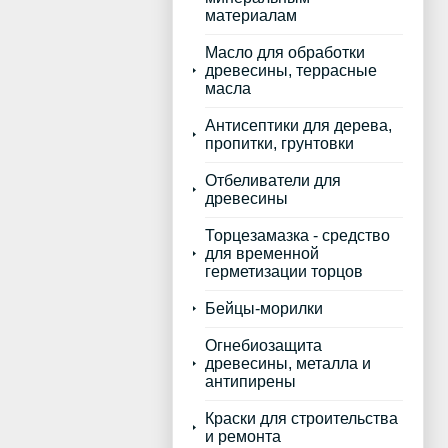
материалам
Масло для обработки
древесины, террасные
масла
Антисептики для дерева,
пропитки, грунтовки
Отбеливатели для
древесины
Торцезамазка - средство
для временной
герметизации торцов
Бейцы-морилки
Огнебиозащита
древесины, металла и
антипирены
Краски для строительства
и ремонта