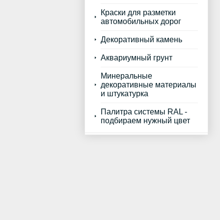
Краски для разметки
автомобильных дорог
Декоративный камень
Аквариумный грунт
Минеральные
декоративные материалы
и штукатурка
Палитра системы RAL -
подбираем нужный цвет