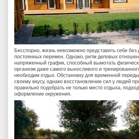
Бесспорно, жизнь невозможно представить себе без 
постоянных перемен. Однако, ритм деловых отношен
напряженный график, способный вымотать физическ
организм даже самого выносливого и тренированног
необходим отдых. Обстановку для временной перед
своему вкусу, однако восстановление сил у людей пр
правильно подобрать не только место отдыха, подход
оформление окружения.