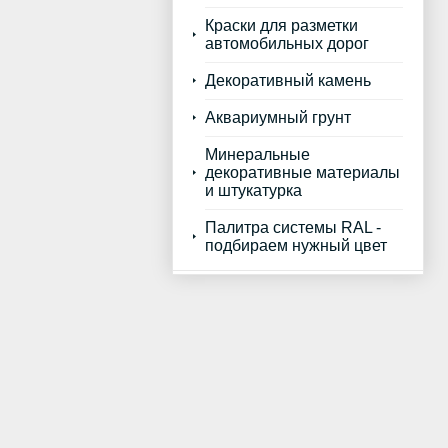
Краски для разметки
автомобильных дорог
Декоративный камень
Аквариумный грунт
Минеральные
декоративные материалы
и штукатурка
Палитра системы RAL -
подбираем нужный цвет