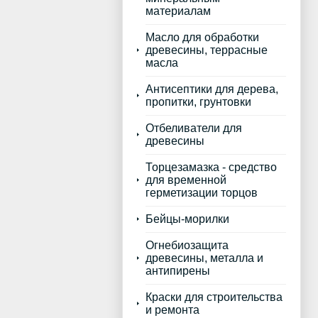
материалам
Масло для обработки
древесины, террасные
масла
Антисептики для дерева,
пропитки, грунтовки
Отбеливатели для
древесины
Торцезамазка - средство
для временной
герметизации торцов
Бейцы-морилки
Огнебиозащита
древесины, металла и
антипирены
Краски для строительства
и ремонта