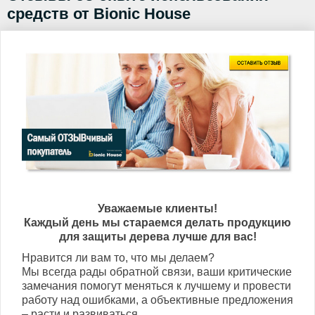
средств от Bionic House
Уважаемые клиенты!
Каждый день мы стараемся делать продукцию
для защиты дерева лучше для вас!
Нравится ли вам то, что мы делаем?
Мы всегда рады обратной связи, ваши критические
замечания помогут меняться к лучшему и провести
работу над ошибками, а объективные предложения
– расти и развиваться.