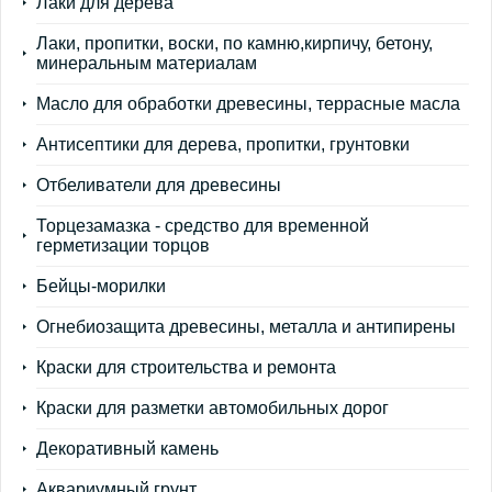
Лаки для дерева
Лаки, пропитки, воски, по камню,кирпичу, бетону,
минеральным материалам
Масло для обработки древесины, террасные масла
Антисептики для дерева, пропитки, грунтовки
Отбеливатели для древесины
Торцезамазка - средство для временной
герметизации торцов
Бейцы-морилки
Огнебиозащита древесины, металла и антипирены
Краски для строительства и ремонта
Краски для разметки автомобильных дорог
Декоративный камень
Аквариумный грунт