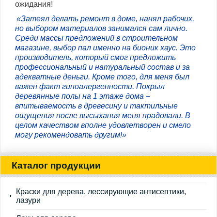
ожидания!
«Затеял делать ремонт в доме, нанял рабочих,
но выбором материалов занимался сам лично.
Среди массы предложений в строительном
магазине, выбор пал именно на бионик хаус. Это
производитель, который смог предложить
профессиональный и натуральный состав и за
адекватные деньги. Кроме того, для меня был
важен факт гипоалергенности. Покрыл
деревянные полы на 1 этаже дома –
впитываемость в древесину и тактильные
ощущения после высыхания меня прадовали. В
целом качеством вполне удовлетворен и смело
могу рекомендовать другим!»
Каталог продукции
Краски для дерева, лессирующие антисептики,
лазури