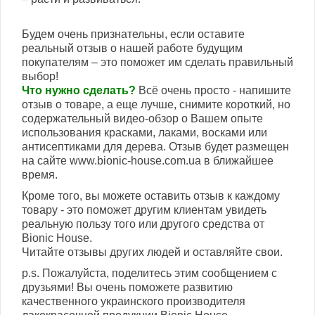
Будем очень признательны, если оставите
реальный отзыв о нашей работе будущим
покупателям – это поможет им сделать правильный
выбор!
Что нужно сделать?
Всё очень просто - напишите
отзыв о товаре, а еще лучше, снимите короткий, но
содержательный видео-обзор о Вашем опыте
использования красками, лаками, восками или
антисептиками для дерева. Отзыв будет размещен
на сайте www.bionic-house.com.ua в ближайшее
время.
Кроме того, вы можете оставить отзыв к каждому
товару - это поможет другим клиентам увидеть
реальную пользу того или другого средства от
Bionic House.
Читайте отзывы других людей и оставляйте свои.
p.s. Пожалуйста, поделитесь этим сообщением с
друзьями! Вы очень поможете развитию
качественного украинского производителя