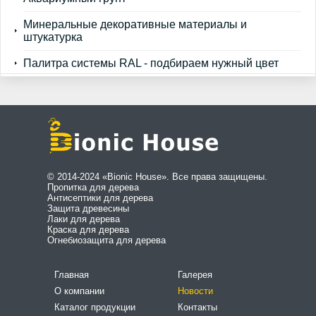
Минеральные декоративные материалы и
штукатурка
Палитра системы RAL - подбираем нужный цвет
© 2014-2024 «Bionic House». Все права защищены.
Пропитка для дерева
Антисептики для дерева
Защита древесины
Лаки для дерева
Краска для дерева
Огнебиозащита для дерева
Главная
Галерея
О компании
Новости
Каталог продукции
Контакты