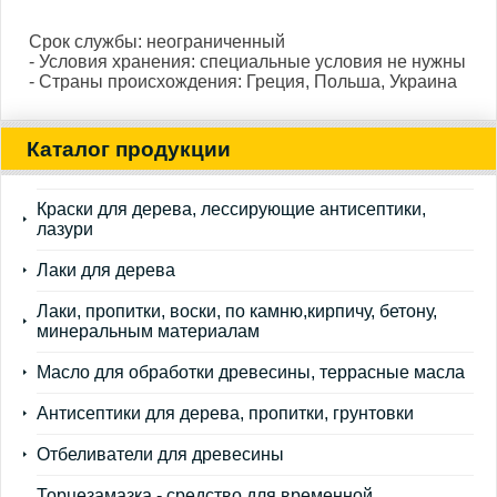
Срок службы: неограниченный
- Условия хранения: специальные условия не нужны
- Страны происхождения: Греция, Польша, Украина
Каталог продукции
Краски для дерева, лессирующие антисептики,
лазури
Лаки для дерева
Лаки, пропитки, воски, по камню,кирпичу, бетону,
минеральным материалам
Масло для обработки древесины, террасные масла
Антисептики для дерева, пропитки, грунтовки
Отбеливатели для древесины
Торцезамазка - средство для временной