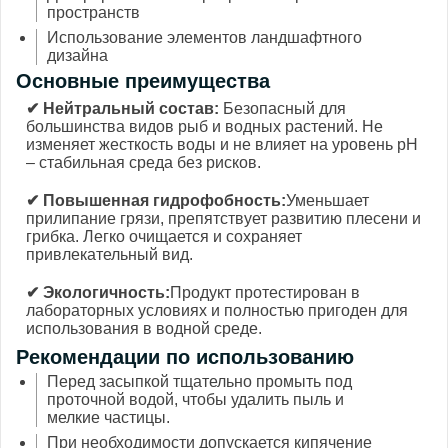
пространств
Использование элементов ландшафтного
дизайна
Основные преимущества
✔ Нейтральный состав:
Безопасный для
большинства видов рыб и водных растений. Не
изменяет жесткость воды и не влияет на уровень pH
– стабильная среда без рисков.
✔ Повышенная гидрофобность:
Уменьшает
прилипание грязи, препятствует развитию плесени и
грибка. Легко очищается и сохраняет
привлекательный вид.
✔ Экологичность:
Продукт протестирован в
лабораторных условиях и полностью пригоден для
использования в водной среде.
Рекомендации по использованию
Перед засыпкой тщательно промыть под
проточной водой, чтобы удалить пыль и
мелкие частицы.
При необходимости допускается кипячение