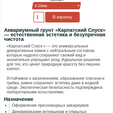
Аквариумный грунт «Карпатский Спуск»
— естественная эстетика и безупречная
чистота
«Карпатский Спуск » — это универсальные
декоративные камни с нейтральным составом,
которые надолго сохраняют свежий вид и
значительно упрощают уход. Идеальное решение
для тех, кто ценит природную красоту без лишних
хлопот.
Устойчивое к загрязнениям, образование плесени и
грибка, камни сохраняют эстетику даже в водной
среде. Экологическая безопасность подтверждена
лабораторными испытаниями.
Назначение
Оформление пресноводных аквариумов
Декорирование интерьеров и открытых