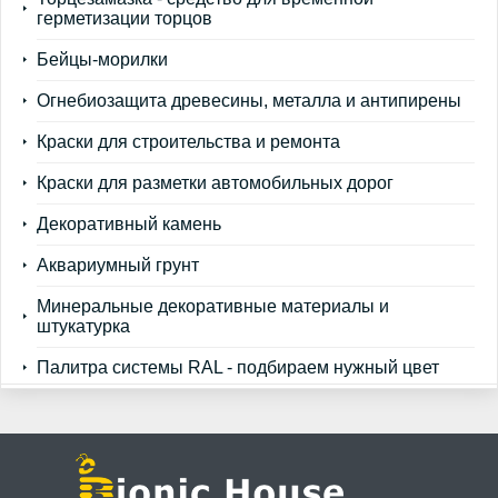
герметизации торцов
Бейцы-морилки
Огнебиозащита древесины, металла и антипирены
Краски для строительства и ремонта
Краски для разметки автомобильных дорог
Декоративный камень
Аквариумный грунт
Минеральные декоративные материалы и
штукатурка
Палитра системы RAL - подбираем нужный цвет