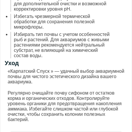
для дополнительной очистки и возможной
корректировки уровня pH.
Избегать чрезмерной термической
обработки для сохранения полезной
микрофлоры.
Избирать тип почвы с учетом особенностей
рыб и растений. Для аквариумов с живыми
растениями рекомендуется нейтральный
субстрат, не влияющий на химический
состав воды.
Уход
«Карпатский Спуск » — удачный выбор аквариумной
почвы для чистого эстетического дизайна вашего
аквариума.
Регулярно очищайте почву сифоном от остатков
корма и органических отходов. Контролируйте
уровень органики для предотвращения накопления
аммиака. Избегайте слишком частой или глубокой
очистки, чтобы сохранить колонии полезных
бактерий.