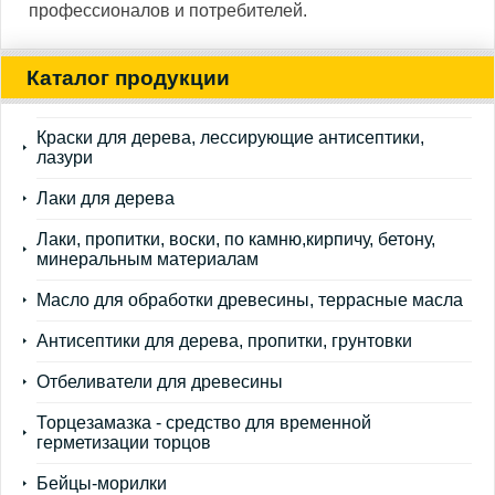
профессионалов и потребителей.
Каталог продукции
Краски для дерева, лессирующие антисептики,
лазури
Лаки для дерева
Лаки, пропитки, воски, по камню,кирпичу, бетону,
минеральным материалам
Масло для обработки древесины, террасные масла
Антисептики для дерева, пропитки, грунтовки
Отбеливатели для древесины
Торцезамазка - средство для временной
герметизации торцов
Бейцы-морилки