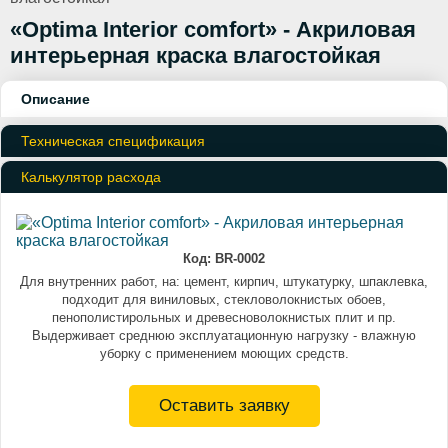
«Optima Interior comfort» - Акриловая
интерьерная краска влагостойкая
Описание
Техническая спецификация
Калькулятор расхода
Код:
BR-0002
Для внутренних работ, на: цемент, кирпич, штукатурку, шпаклевка,
подходит для виниловых, стекловолокнистых обоев,
пенополистирольных и древесноволокнистых плит и пр.
Выдерживает среднюю эксплуатационную нагрузку - влажную
уборку с применением моющих средств.
Оставить заявку