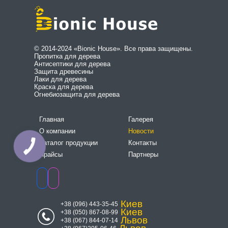
© 2014-2024 «Bionic House». Все права защищены.
Пропитка для дерева
Антисептики для дерева
Защита древесины
Лаки для дерева
Краска для дерева
Огнебиозащита для дерева
Главная
Галерея
О компании
Новости
Каталог продукции
Контакты
Прайсы
Партнеры
Киев
+38 (096) 443-35-45
Киев
+38 (050) 867-08-99
Львов
+38 (067) 844-07-14