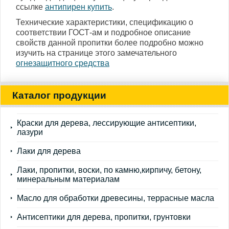
ссылке
антипирен купить
.
Технические характеристики, спецификацию о
соответствии ГОСТ-ам и подробное описание
свойств данной пропитки более подробно можно
изучить на странице этого замечательного
огнезащитного средства
Каталог продукции
Краски для дерева, лессирующие антисептики,
лазури
Лаки для дерева
Лаки, пропитки, воски, по камню,кирпичу, бетону,
минеральным материалам
Масло для обработки древесины, террасные масла
Антисептики для дерева, пропитки, грунтовки