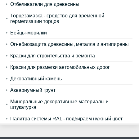
Отбеливатели для древесины
Торцезамазка - средство для временной
герметизации торцов
Бейцы-морилки
Огнебиозащита древесины, металла и антипирены
Краски для строительства и ремонта
Краски для разметки автомобильных дорог
Декоративный камень
Аквариумный грунт
Минеральные декоративные материалы и
штукатурка
Палитра системы RAL - подбираем нужный цвет