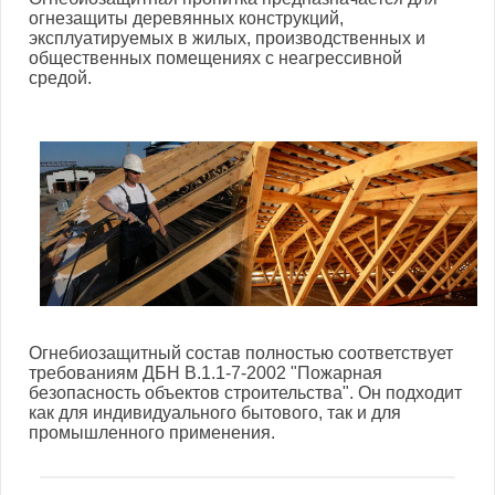
огнезащиты деревянных конструкций,
эксплуатируемых в жилых, производственных и
общественных помещениях с неагрессивной
средой.
Огнебиозащитный состав полностью соответствует
требованиям ДБН В.1.1-7-2002 "Пожарная
безопасность объектов строительства". Он подходит
как для индивидуального бытового, так и для
промышленного применения.