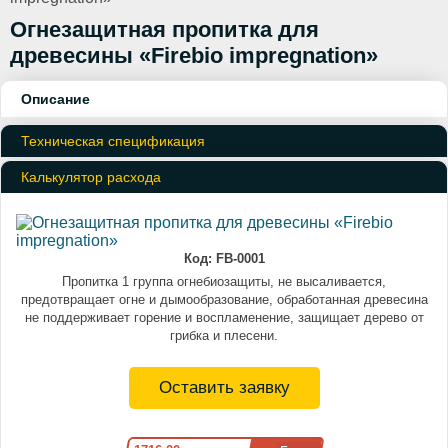
Огнезащитная пропитка для
древесины «Firebio impregnation»
Описание
Техническая спецификация
Калькулятор расхода
Код:
FB-0001
Пропитка 1 группа огнебиозащиты, не высаливается,
предотвращает огне и дымообразование, обработанная древесина
не поддерживает горение и воспламенение, защищает дерево от
грибка и плесени.
Оставить заявку