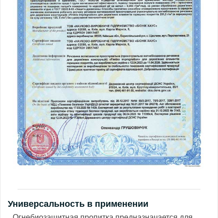
Универсальность в применении
Огнебиозащитная пропитка предназначается для