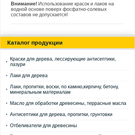
Внимание!
Использование красок и лаков на
водной основе поверх фосфатно-солевых
составов не допускается!
Каталог продукции
Краски для дерева, лессирующие антисептики,
лазури
Лаки для дерева
Лаки, пропитки, воски, по камню,кирпичу, бетону,
минеральным материалам
Масло для обработки древесины, террасные масла
Антисептики для дерева, пропитки, грунтовки
Отбеливатели для древесины