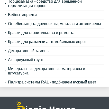
Торцезамазка - средство для временной
герметизации торцов
Бейцы-морилки
Огнебиозащита древесины, металла и антипирены
Краски для строительства и ремонта
Краски для разметки автомобильных дорог
Декоративный камень
Аквариумный грунт
Минеральные декоративные материалы и
штукатурка
Палитра системы RAL - подбираем нужный цвет