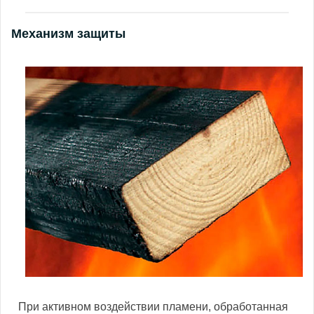
Механизм защиты
При активном воздействии пламени, обработанная