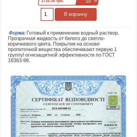
1716.00 грн.
Форма:
Готовый к применению водный раствор.
Прозрачная жидкость от белого до светло-
коричневого цвета. Покрытия на основе
пропиточной вещества обеспечивают первую 1
группу! огнезащитной эффективности по ГОСТ
16363-98.