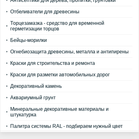
Антисептики для дерева, пропитки, грунтовки
Отбеливатели для древесины
Торцезамазка - средство для временной
герметизации торцов
Бейцы-морилки
Огнебиозащита древесины, металла и антипирены
Краски для строительства и ремонта
Краски для разметки автомобильных дорог
Декоративный камень
Аквариумный грунт
Минеральные декоративные материалы и
штукатурка
Палитра системы RAL - подбираем нужный цвет