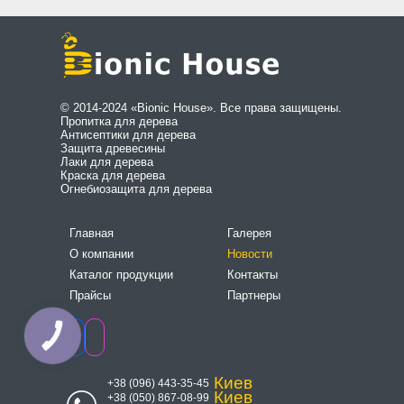
© 2014-2024 «Bionic House». Все права защищены.
Пропитка для дерева
Антисептики для дерева
Защита древесины
Лаки для дерева
Краска для дерева
Огнебиозащита для дерева
Главная
Галерея
О компании
Новости
Каталог продукции
Контакты
Прайсы
Партнеры
КНОПКА
СВЯЗИ
Киев
+38 (096) 443-35-45
Киев
+38 (050) 867-08-99