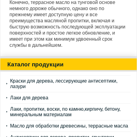
Конечно, террасное масло на тунговой основе
немного дороже обычного, однако оно по
прежнему имеет доступную цену и все
преимущества масляной пропитки, включая и
быструю возможность последующей эксплуатации
поверхностей и простое легкое обновление, и
имеет при этом как минимум удвоенный срок
службы в дальнейшем.
Каталог продукции
Краски для дерева, лессирующие антисептики,
лазури
Лаки для дерева
Лаки, пропитки, воски, по камню,кирпичу, бетону,
минеральным материалам
Масло для обработки древесины, террасные масла