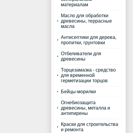
материалам
Масло для обработки
древесины, террасные
масла
Антисептики для дерева,
пропитки, грунтовки
Отбеливатели для
древесины
Торцезамазка - средство
для временной
герметизации торцов
Бейцы-морилки
Огнебиозащита
древесины, металла и
антипирены
Краски для строительства
и ремонта