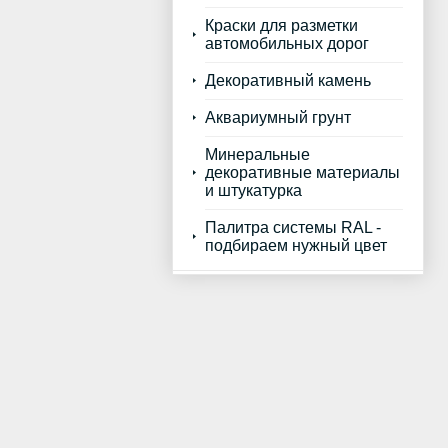
Краски для разметки
автомобильных дорог
Декоративный камень
Аквариумный грунт
Минеральные
декоративные материалы
и штукатурка
Палитра системы RAL -
подбираем нужный цвет