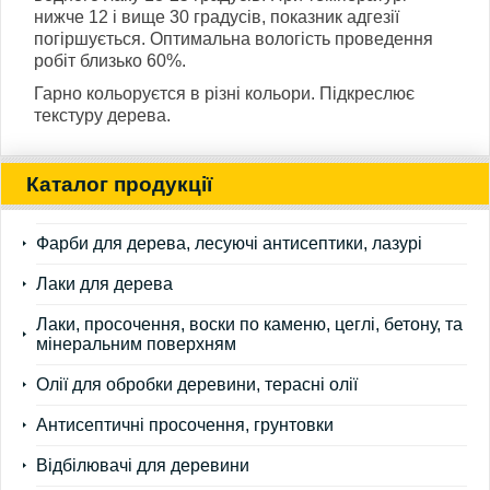
нижче 12 і вище 30 градусів, показник адгезії
погіршується. Оптимальна вологість проведення
робіт близько 60%.
Гарно кольоруєтся в різні кольори. Підкреслює
текстуру дерева.
Каталог продукції
Фарби для дерева, лесуючі антисептики, лазурі
Лаки для дерева
Лаки, просочення, воски по каменю, цеглі, бетону, та
мінеральним поверхням
Олії для обробки деревини, терасні олії
Антисептичні просочення, грунтовки
Відбілювачі для деревини