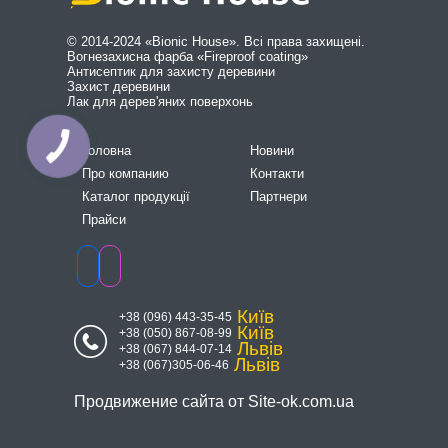
© 2014-2024 «Bionic House». Всі права захищені.
Вогнезахисна фарба «Fireproof coating»
Антисептик для захисту деревини
Захист деревини
Лак для дерев'яних поверхонь
Головна
Новини
Про компанию
Контакти
Каталог продукції
Партнери
Прайси
Київ
+38 (096) 443-35-45
Київ
+38 (050) 867-08-99
Львів
+38 (067) 844-07-14
Львів
+38 (067)305-06-46
Продвижение сайта от
Site-ok.com.ua