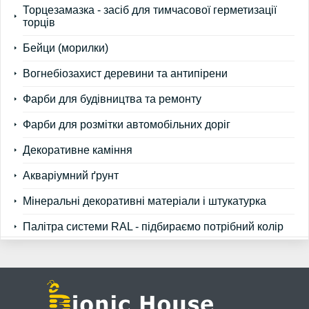
Торцезамазка - засіб для тимчасової герметизації
торців
Бейци (морилки)
Вогнебіозахист деревини та антипірени
Фарби для будівництва та ремонту
Фарби для розмітки автомобільних доріг
Декоративне каміння
Акваріумний ґрунт
Мінеральні декоративні матеріали і штукатурка
Палітра системи RAL - підбираємо потрібний колір