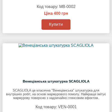
Код товару:
MB-0002
Ціна 400 грн
Купити
Венеціанська штукатурка SCAGLIOLA
SCAGLIOLA це класична "Венеціанська" штукатурка для
внутрішніх робіт, на основі мармурового помолу. Найкраще імітує
мармурову поверхню з надзичайно глянсовим ефектом.
Код товару:
VEN-0001