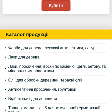
Купити
Каталог продукції
Фарби для дерева, лесуючі антисептики, лазурі
Лаки для дерева
Лаки, просочення, воски по каменю, цеглі, бетону, та
мінеральним поверхням
Олії для обробки деревини, терасні олії
Антисептичні просочення, грунтовки
Відбілювачі для деревини
Торцезамазка - засіб для тимчасової герметизації