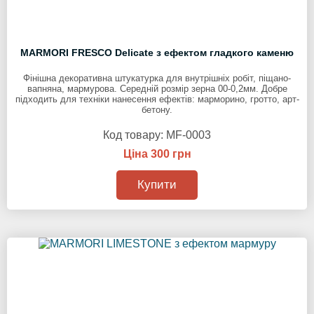
MARMORI FRESCO Delicate з ефектом гладкого каменю
Фінішна декоративна штукатурка для внутрішніх робіт, піщано-
вапняна, мармурова. Середній розмір зерна 00-0,2мм. Добре
підходить для техніки нанесення ефектів: марморино, гротто, арт-
бетону.
Код товару:
MF-0003
Ціна 300 грн
Купити