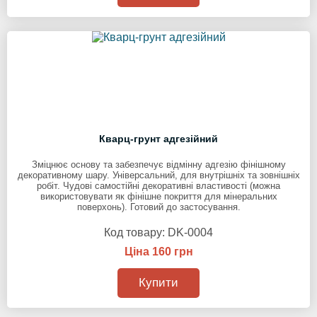
Кварц-грунт адгезійний
Зміцнює основу та забезпечує відмінну адгезію фінішному
декоративному шару. Універсальний, для внутрішніх та зовнішніх
робіт. Чудові самостійні декоративні властивості (можна
використовувати як фінішне покриття для мінеральних
поверхонь). Готовий до застосування.
Код товару:
DK-0004
Ціна 160 грн
Купити