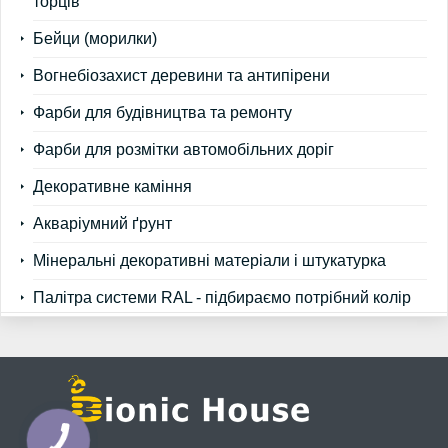
торців
Бейци (морилки)
Вогнебіозахист деревини та антипірени
Фарби для будівництва та ремонту
Фарби для розмітки автомобільних доріг
Декоративне каміння
Акваріумний ґрунт
Мінеральні декоративні матеріали і штукатурка
Палітра системи RAL - підбираємо потрібний колір