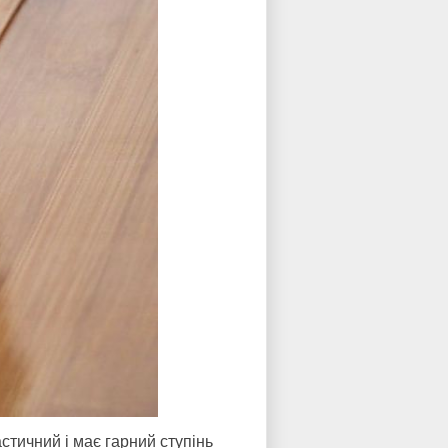
стичний і має гарний ступінь